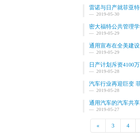
雷诺与日产就菲亚特
2019-05-30
密大福特公共管理学
2019-05-29
通用宣布在全美建设
2019-05-29
日产计划斥资4100
2019-05-28
汽车行业再迎巨变 
2019-05-28
通用汽车的汽车共享服
2019-05-27
«
3
4