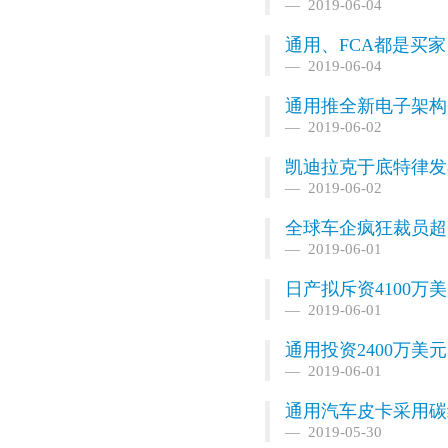
2019-06-04
通用、FCA都是买
2019-06-04
通用推全新电子架构，
2019-06-02
凯迪拉克于底特律发
2019-06-02
全球车企疯狂裁员超
2019-06-01
日产拟斥资4100万
2019-06-01
通用投资2400万美
2019-06-01
通用汽车皮卡采用碳
2019-05-30