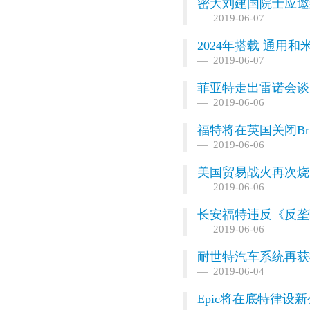
密大刘建国院士应邀
2019-06-07
2024年搭载 通用
2019-06-07
菲亚特走出雷诺会谈
2019-06-06
福特将在英国关闭Bri
2019-06-06
美国贸易战火再次烧
2019-06-06
长安福特违反《反垄
2019-06-06
耐世特汽车系统再获
2019-06-04
Epic将在底特律设