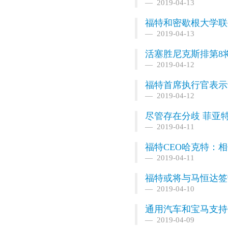
2019-04-13
福特和密歇根大学联
2019-04-13
活塞胜尼克斯排第8将战
2019-04-12
福特首席执行官表示
2019-04-12
尽管存在分歧 菲亚
2019-04-11
福特CEO哈克特：相
2019-04-11
福特或将与马恒达签
2019-04-10
通用汽车和宝马支持
2019-04-09