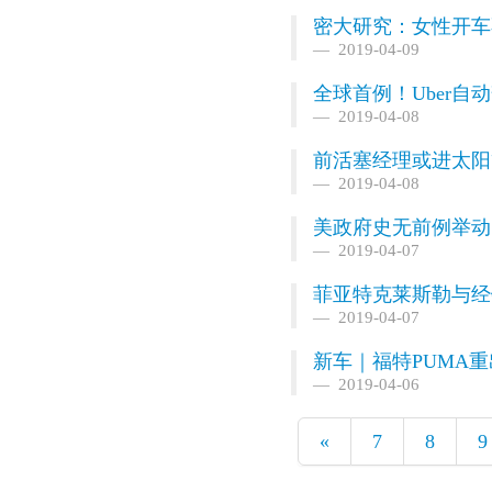
密大研究：女性开车
2019-04-09
全球首例！Uber自
2019-04-08
前活塞经理或进太阳
2019-04-08
美政府史无前例举动
2019-04-07
菲亚特克莱斯勒与经
2019-04-07
新车｜福特PUMA
2019-04-06
«
7
8
9