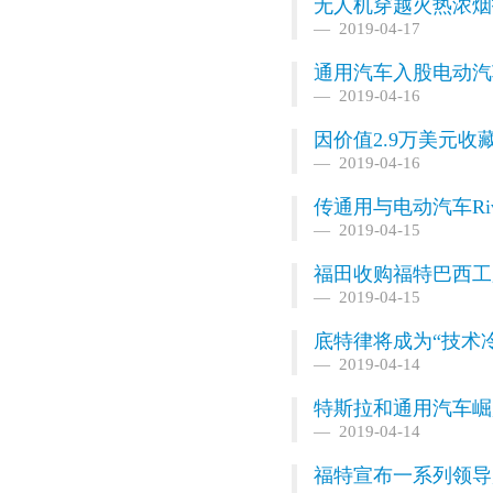
无人机穿越火热浓烟
2019-04-17
通用汽车入股电动汽车
2019-04-16
因价值2.9万美元
2019-04-16
传通用与电动汽车Ri
2019-04-15
福田收购福特巴西工厂
2019-04-15
底特律将成为“技术
2019-04-14
特斯拉和通用汽车崛
2019-04-14
福特宣布一系列领导