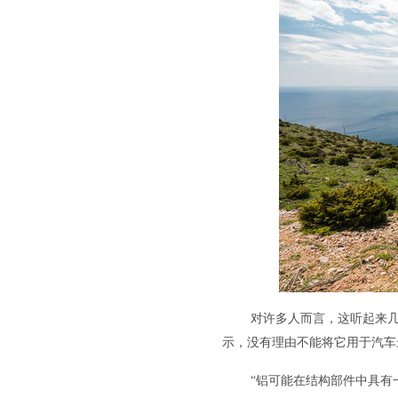
对许多人而言，这听起来几
示，没有理由不能将它用于汽车
“铝可能在结构部件中具有一