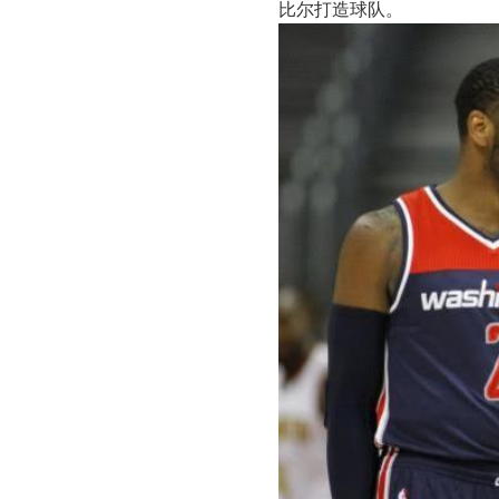
比尔打造球队。