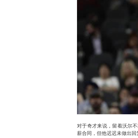
对于奇才来说，留着沃尔不
薪合同，但他迟迟未做出回