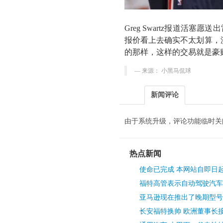
Greg Swartz报道活
报价看上去确实不太划算，沃尔
的那样，这样的交易就是豪
来源： 小黑马侃球
新闻评论
由于系统升级，评论功能临时关
热点新闻
使命已完成 本网站自即日
福特高管表示自动驾驶汽车
亚马逊现在推出了晚期型号
长安福特换帅 欧洲董事长接