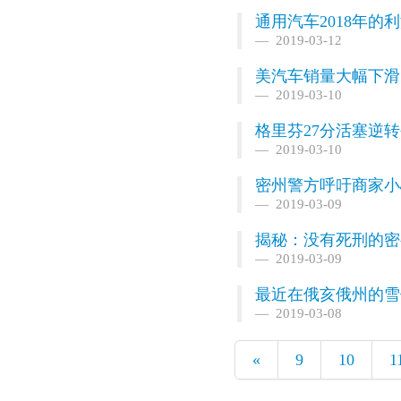
通用汽车2018年的
2019-03-12
美汽车销量大幅下滑 
2019-03-10
格里芬27分活塞逆转公
2019-03-10
密州警方呼吁商家小
2019-03-09
揭秘：没有死刑的密
2019-03-09
最近在俄亥俄州的雪
2019-03-08
«
9
10
1