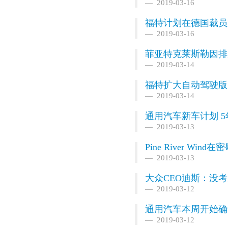
2019-03-16
福特计划在德国裁员5
2019-03-16
菲亚特克莱斯勒因排
2019-03-14
福特扩大自动驾驶版
2019-03-14
通用汽车新车计划 5
2019-03-13
Pine River Wi
2019-03-13
大众CEO迪斯：没考
2019-03-12
通用汽车本周开始确认
2019-03-12