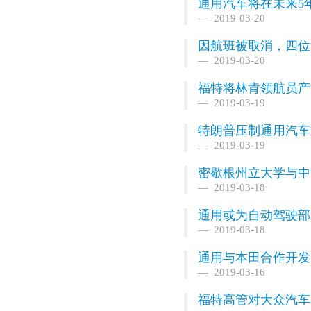
通用汽车将在未来5年
2019-03-20
因航班被取消，四位
2019-03-20
福特将林肯领航员产
2019-03-19
特朗普压制通用汽车
2019-03-19
密歇根州立大学与中
2019-03-18
通用或为自动驾驶部门
2019-03-18
通用与本田合作开发
2019-03-16
福特高管对大众汽车