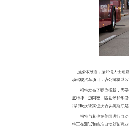
据媒体报道，据知情人士透露，福
动驾驶汽车项目，该公司将继续
福特发布了职位招新，需要招
底特律、迈阿密、匹兹堡和华盛
福特既没证实也没否认奥斯汀是
福特与其他在美国进行自动驾
特正在测试和瞄准自动驾驶商业