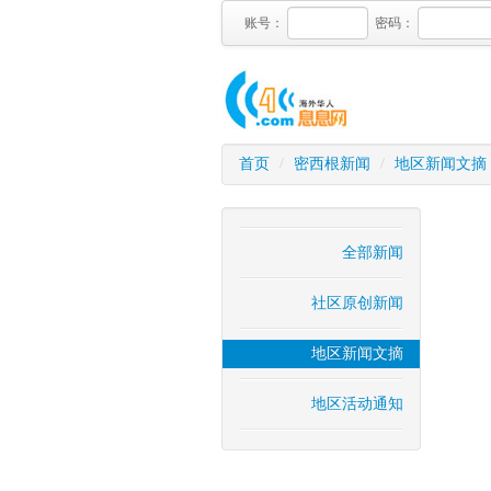
账号：
密码：
首页
/
密西根新闻
/
地区新闻文摘
全部新闻
社区原创新闻
地区新闻文摘
地区活动通知