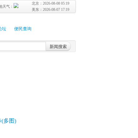
北京：
2026-08-08 05:19
地天气：
美东：
2026-08-07 17:19
论坛
便民查询
新闻搜索
(多图)