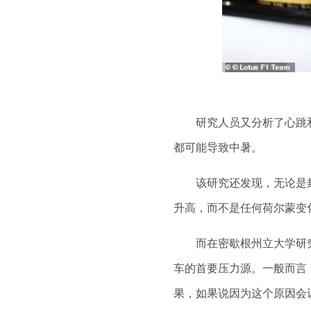
研究人员又分析了心跳和
都可能导致中暑。
该研究还发现，无论是封
升高，而不是任何荷尔蒙变
而在密歇根州立大学研究了
车的首要压力源。一般而言
果，如果说因为这个原因会