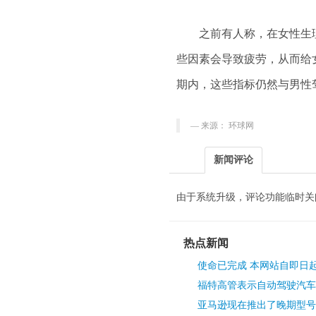
之前有人称，在女性生理
些因素会导致疲劳，从而给
期内，这些指标仍然与男性
来源： 环球网
新闻评论
由于系统升级，评论功能临时关
热点新闻
使命已完成 本网站自即日
福特高管表示自动驾驶汽车
亚马逊现在推出了晚期型号