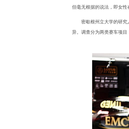
但毫无根据的说法，即女性
密歇根州立大学的研究人
异。调查分为两类赛车项目