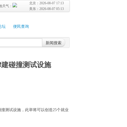
北京：
2026-08-07 17:13
地天气：
美东：
2026-08-07 05:13
论坛
便民查询
新闻搜索
特律建碰撞测试设施
撞测试设施，此举将可以创造25个就业