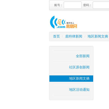
账号：
密码：
首页
/
底特律新闻
/
地区新闻文摘
全部新闻
社区原创新闻
地区新闻文摘
地区活动通知