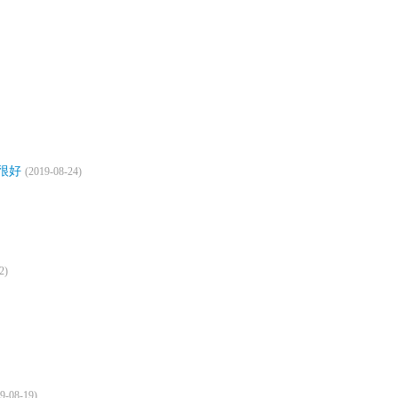
很好
(2019-08-24)
2)
9-08-19)