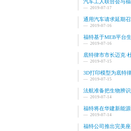
汽车工人联合会与福
2019-07-17
通用汽车请求延期召
2019-07-16
福特基于MEB平台生
2019-07-16
底特律市市长迈克·
2019-07-15
3D打印模型为底特律
2019-07-15
法航准备把生物辨识
2019-07-14
福特将在华建新能源
2019-07-14
福特公司推出完美座