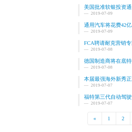
美国批准软银投资通
2019-07-09
通用汽车将花费42亿
2019-07-09
FCA聘请耐克营销
2019-07-08
德国制造商将在底特
2019-07-08
本届最强海外新秀正
2019-07-07
福特第三代自动驾驶
2019-07-07
«
1
2