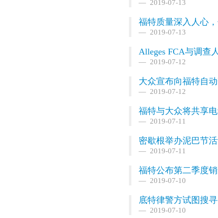
2019-07-13
福特质量深入人心，
2019-07-13
Alleges FCA与
2019-07-12
大众宣布向福特自动驾
2019-07-12
福特与大众将共享电
2019-07-11
密歇根举办泥巴节活动
2019-07-11
福特公布第二季度销量
2019-07-10
底特律警方试图搜寻
2019-07-10