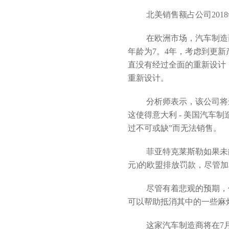
北美销售额占公司201
在欧洲市场，汽车制造商
年龄为7。4年，考虑到更新
直没有经过全面的重新设计，
重新设计。
分析师表示，该公司将
这使得意大利 - 美国汽车制
过不可或缺”而无法销售。
菲亚特克莱斯勒如果未能
元)的欧盟排放罚款，尽管
尽管有着悲观的预期，但
可以帮助抵消其中的一些麻
这家汽车制造商将在7