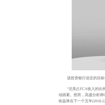
该投资银行设定的目标价格
“北美占FCA收入的
动因素。然而，高盛分析师Ge
收益将在下一个五年(2018-