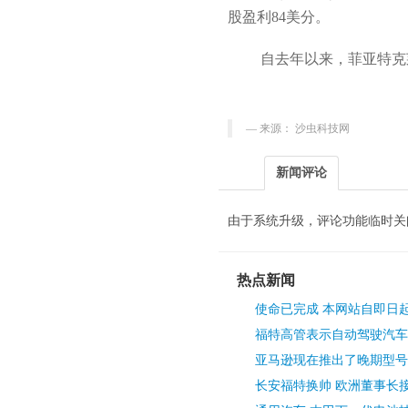
股盈利84美分。
自去年以来，菲亚特克
来源： 沙虫科技网
新闻评论
由于系统升级，评论功能临时关
热点新闻
使命已完成 本网站自即日
福特高管表示自动驾驶汽车
亚马逊现在推出了晚期型号
长安福特换帅 欧洲董事长接