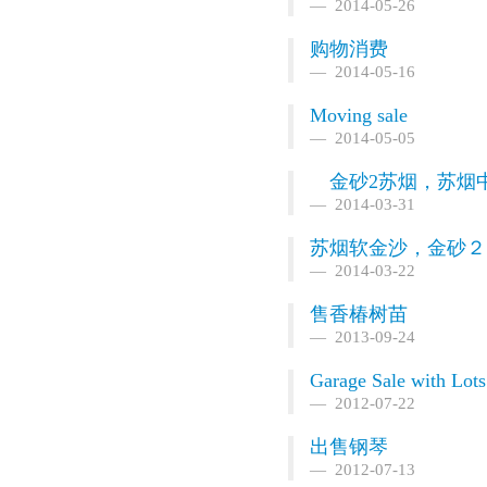
2014-05-26
购物消费
2014-05-16
Moving sale
2014-05-05
金砂2苏烟，苏烟
2014-03-31
苏烟软金沙，金砂２
2014-03-22
售香椿树苗
2013-09-24
Garage Sale with Lots
2012-07-22
出售钢琴
2012-07-13