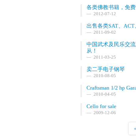
各类佛教书籍，免费
2012-07-12
出售各类SAT、AC
2011-09-02
中国武术及民乐交流演出 C
从！
2011-03-25
卖二手电子钢琴
2010-08-05
Craftsman 1/2 hp Gar
2010-04-05
Cello for sale
2009-12-06