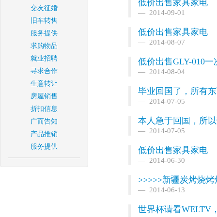
低价出售家具家电
交友征婚
2014-09-01
旧车转售
低价出售家具家电
服务提供
2014-08-07
求购物品
就业招聘
低价出售GLY-01
寻求合作
2014-08-04
生意转让
毕业回国了，所有东
房屋销售
2014-07-05
折扣信息
本人急于回国，所以
广而告知
2014-07-05
产品推销
服务提供
低价出售家具家电
2014-06-30
>>>>>新疆炭烤烧烤
2014-06-13
世界杯请看WELT