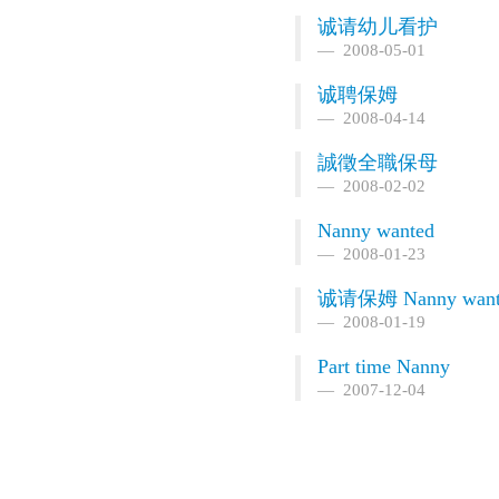
诚请幼儿看护
2008-05-01
诚聘保姆
2008-04-14
誠徵全職保母
2008-02-02
Nanny wanted
2008-01-23
诚请保姆 Nanny want
2008-01-19
Part time Nanny
2007-12-04