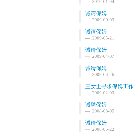
2010-01-04
诚请保姆
2009-09-03
诚请保姆
2009-05-21
诚请保姆
2009-04-07
诚请保姆
2009-03-26
王女士寻求保姆工作
2009-02-03
诚聘保姆
2008-08-05
诚请保姆
2008-05-22