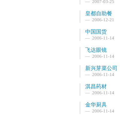
2007-03-25
皇都自助餐
2006-12-21
中国国货
2006-11-14
飞达眼镜
2006-11-14
新兴芽菜公司
2006-11-14
淇昌药材
2006-11-14
金华厨具
2006-11-14