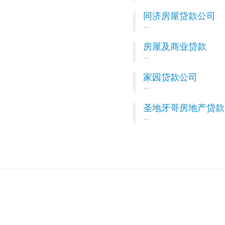
同济房屋贷款公司
房屋及商业贷款
家园贷款公司
圣地牙哥房地产贷款