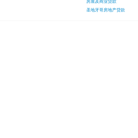
房屋及商业贷款
圣地牙哥房地产贷款