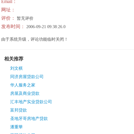
Email：
网址：
评价：
暂无评价
发布时间：
2006-09-21 09:38:26.0
由于系统升级，评论功能临时关闭！
相关推荐
刘文棋
同济房屋贷款公司
华人服务之家
房屋及商业贷款
汇丰地产实业贷款公司
富邦贷款
圣地牙哥房地产贷款
潘重華