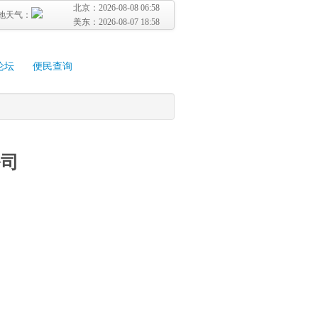
北京：
2026-08-08 06:58
地天气：
美东：
2026-08-07 18:58
论坛
便民查询
公司