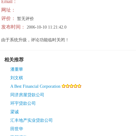
Email：
网址：
评价：
暂无评价
发布时间：
2006-10-10 11:21:42.0
由于系统升级，评论功能临时关闭！
相关推荐
潘重華
刘文棋
A Best Financial Corporation
同济房屋贷款公司
环宇贷款公司
梁诚
汇丰地产实业贷款公司
田世华