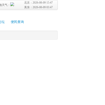
北京：
2026-08-09 15:47
地天气：
美东：
2026-08-09 03:47
论坛
便民查询