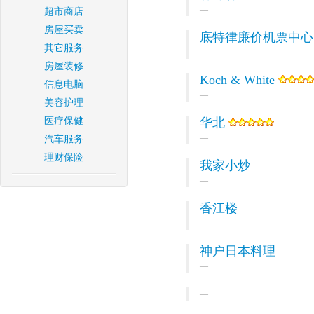
超市商店
房屋买卖
底特律廉价机票中心 
其它服务
房屋装修
Koch & White
信息电脑
美容护理
医疗保健
华北
汽车服务
理财保险
我家小炒
香江楼
神户日本料理