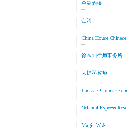
金湖酒楼
金河
China House Chinese 
徐东仙律师事务所
大提琴教师
Lucky 7 Chinese Foo
Oriental Express Rest
Magic Wok