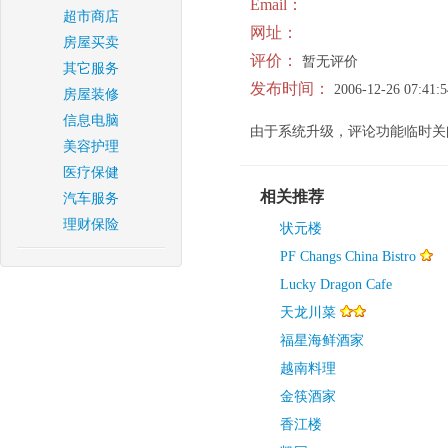
Email：
超市商店
网址：
房屋买卖
评价：
暂无评价
其它服务
发布时间：
2006-12-26 07:41:5
房屋装修
信息电脑
由于系统升级，评论功能临时关
美容护理
医疗保健
相关推荐
汽车服务
理财保险
状元楼
PF Changs China Bistro
Lucky Dragon Cafe
天龙川菜
福星海鲜酒家
越南料理
金筷酒家
香江楼