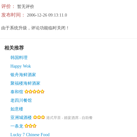
评价：
暂无评价
发布时间：
2006-12-26 09:13:11.0
由于系统升级，评论功能临时关闭！
相关推荐
韩国料理
Happy Wok
银舟海鲜酒家
聚福楼海鲜酒家
泰和馆
老四川餐馆
如意楼
亚洲城酒楼
港式早茶 - 婚宴酒席 - 自助餐
一条龙
Lucky 7 Chinese Food