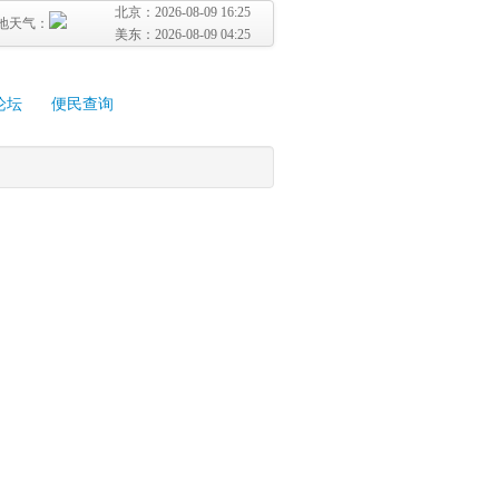
北京：
2026-08-09 16:25
地天气：
美东：
2026-08-09 04:25
论坛
便民查询