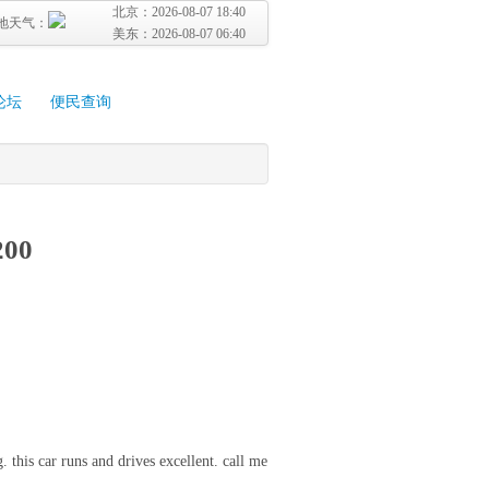
北京：
2026-08-07 18:40
地天气：
美东：
2026-08-07 06:40
论坛
便民查询
200
 this car runs and drives excellent. call me