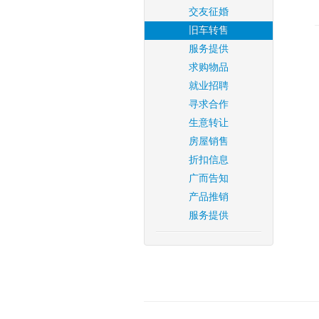
交友征婚
旧车转售
服务提供
求购物品
就业招聘
寻求合作
生意转让
房屋销售
折扣信息
广而告知
产品推销
服务提供