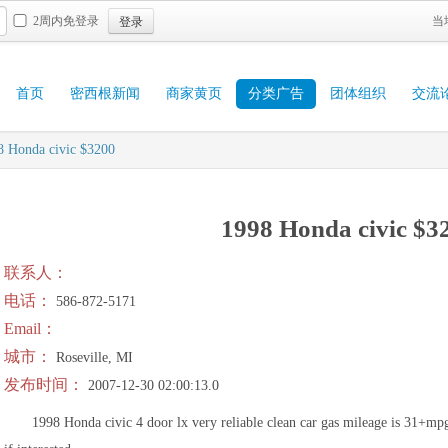
登录
2周内免登录
当
首页
密西根新闻
商家黄页
分类广告
团体组织
交流
8 Honda civic $3200
1998 Honda civic $3
联系人：
电话：
586-872-5171
Email：
城市：
Roseville, MI
发布时间：
2007-12-30 02:00:13.0
1998 Honda civic 4 door lx very reliable clean car gas mileage is 31+mpg.