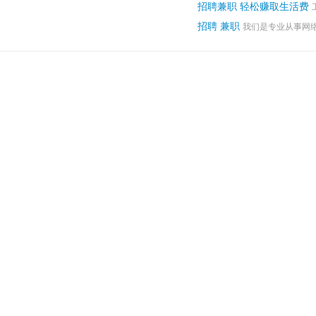
招聘兼职 轻松赚取生活费
招聘 兼职
我们是专业从事网络