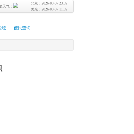
北京：
2026-08-07 23:39
地天气：
美东：
2026-08-07 11:39
论坛
便民查询
职