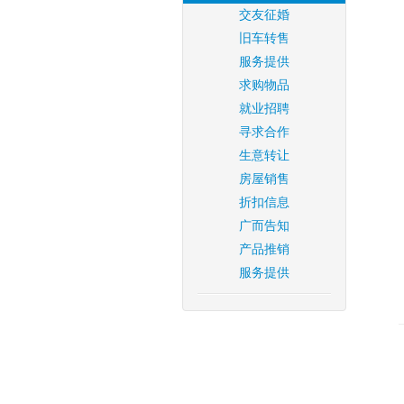
交友征婚
旧车转售
服务提供
求购物品
就业招聘
寻求合作
生意转让
房屋销售
折扣信息
广而告知
产品推销
服务提供