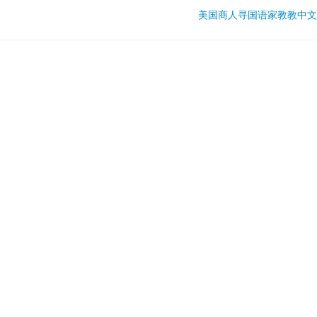
美国商人寻国语家教教中文