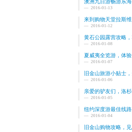
澳洲九日游畅游东海
2016-01-13
来到购物天堂拉斯维
2016-01-12
黄石公园露营攻略，
2016-01-08
夏威夷全览游，体验
2016-01-07
旧金山旅游小贴士，
2016-01-06
亲爱的驴友们，洛杉
2016-01-05
纽约深度游最佳线路
2016-01-04
旧金山购物攻略，见