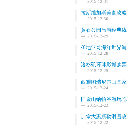
2015-12-31
拉斯维加斯美食攻略
2015-12-30
黄石公园旅游经典线
2015-12-29
圣地亚哥海洋世界游
2015-12-28
洛杉矶环球影城购票
2015-12-25
西雅图瑞尼尔山国家
2015-12-24
旧金山纳帕谷游玩吃
2015-12-23
加拿大惠斯勒滑雪攻
2015-12-22