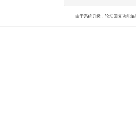
由于系统升级，论坛回复功能临