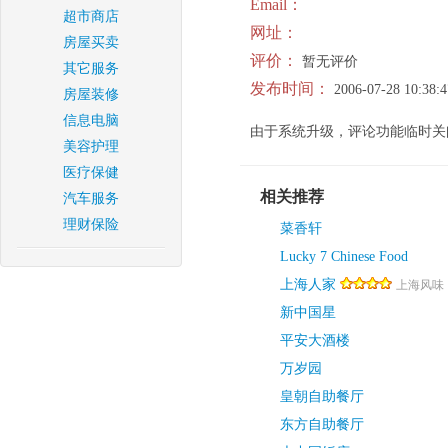
Email：
超市商店
网址：
房屋买卖
评价：
暂无评价
其它服务
发布时间：
2006-07-28 10:38:4
房屋装修
信息电脑
由于系统升级，评论功能临时关
美容护理
医疗保健
相关推荐
汽车服务
理财保险
菜香轩
Lucky 7 Chinese Food
上海人家
上海风味
新中国星
平安大酒楼
万岁园
皇朝自助餐厅
东方自助餐厅