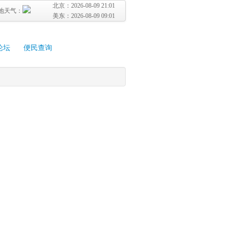
北京：
2026-08-09 21:01
地天气：
美东：
2026-08-09 09:01
论坛
便民查询