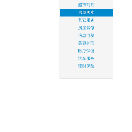
超市商店
房屋买卖
其它服务
房屋装修
信息电脑
美容护理
医疗保健
汽车服务
理财保险