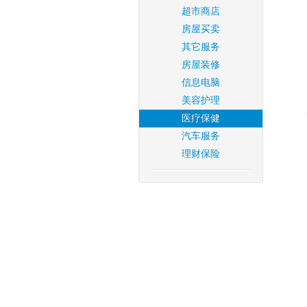
超市商店
房屋买卖
其它服务
房屋装修
信息电脑
美容护理
医疗保健
汽车服务
理财保险