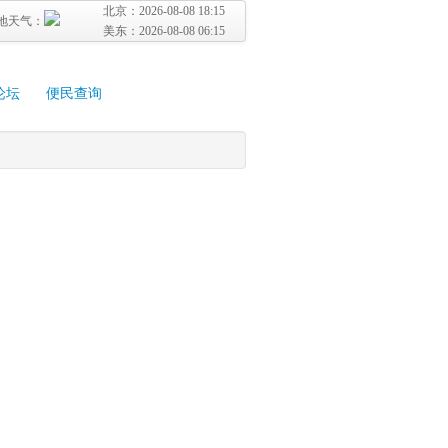
北京：
2026-08-08 18:15
地天气：
美东：
2026-08-08 06:15
论坛
便民查询