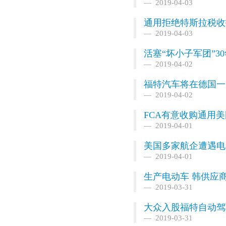
2019-04-03
通用拒绝特斯拉税收
2019-04-03
活塞“坏小子军团”3
2019-04-02
福特汽车将在德国一
2019-04-02
FCA有意收购通用美
2019-04-01
美国多家航企遭遇电
2019-04-01
生产电动车 韩供应
2019-03-31
大众入股福特自动驾驶
2019-03-31