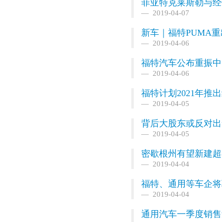
菲亚特克莱斯勒与经
2019-04-07
新车｜福特PUMA
2019-04-06
福特汽车公布重振中
2019-04-06
福特计划2021年推
2019-04-05
背后大股东或反对出
2019-04-05
密歇根州有望新建超8
2019-04-04
福特、通用等车企将
2019-04-04
通用汽车一季度销售