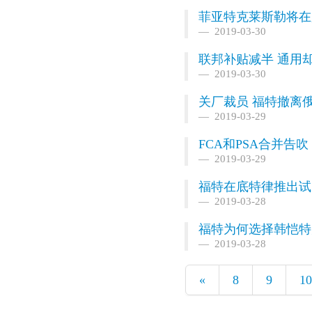
菲亚特克莱斯勒将在加
2019-03-30
联邦补贴减半 通用却
2019-03-30
关厂裁员 福特撤离
2019-03-29
FCA和PSA合并告
2019-03-29
福特在底特律推出试
2019-03-28
福特为何选择韩恺特
2019-03-28
«
8
9
10