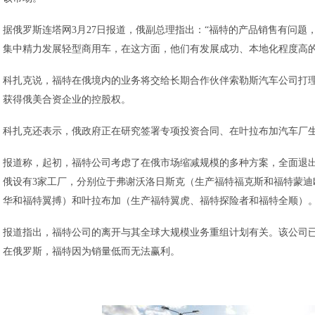
据俄罗斯连塔网3月27日报道，俄副总理指出：“福特的产品销售有问题
集中精力发展轻型商用车，在这方面，他们有发展成功、本地化程度高的产品
科扎克说，福特在俄境内的业务将交给长期合作伙伴索勒斯汽车公司打
获得俄美合资企业的控股权。
科扎克还表示，俄政府正在研究签署专项投资合同、在叶拉布加汽车厂
报道称，起初，福特公司考虑了在俄市场缩减规模的多种方案，全面退
俄设有3家工厂，分别位于弗谢沃洛日斯克（生产福特福克斯和福特蒙迪
华和福特翼搏）和叶拉布加（生产福特翼虎、福特探险者和福特全顺）
报道指出，福特公司的离开与其全球大规模业务重组计划有关。该公司
在俄罗斯，福特因为销量低而无法赢利。