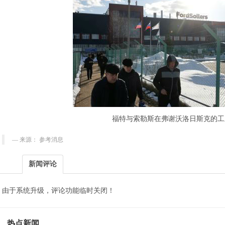
福特与索勒斯在弗谢沃洛日斯克的工
来源： 参考消息
新闻评论
由于系统升级，评论功能临时关闭！
热点新闻