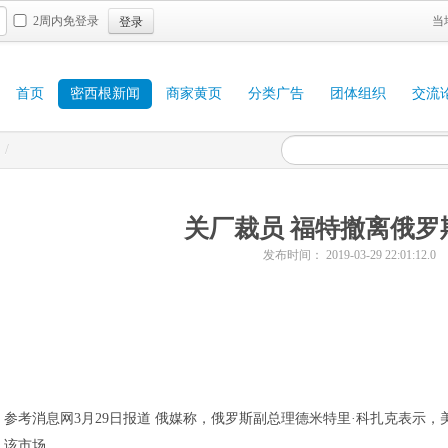
登录
2周内免登录
当
首页
密西根新闻
商家黄页
分类广告
团体组织
交流
/
关厂裁员 福特撤离俄罗
发布时间： 2019-03-29 22:01:12.0
参考消息网3月29日报道 俄媒称，俄罗斯副总理德米特里·科扎克表示
该市场。