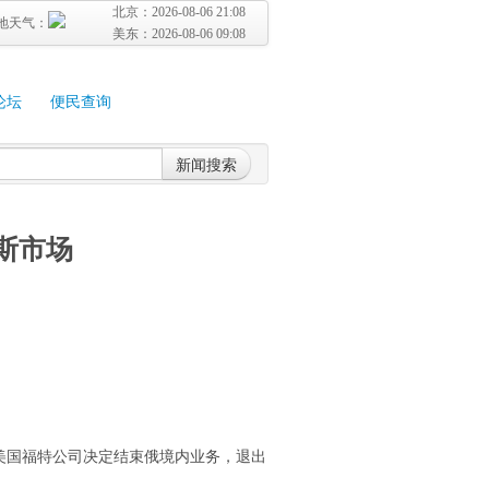
北京：
2026-08-06 21:08
地天气：
美东：
2026-08-06 09:08
论坛
便民查询
新闻搜索
斯市场
，美国福特公司决定结束俄境内业务，退出