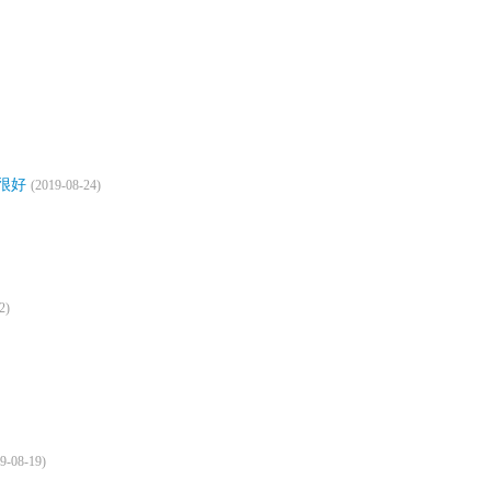
很好
(2019-08-24)
2)
9-08-19)