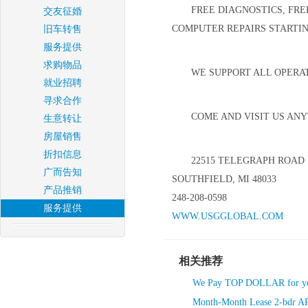
FREE DIAGNOSTICS, FR
交友征婚
COMPUTER REPAIRS STARTIN
旧车转售
服务提供
求购物品
WE SUPPORT ALL OPERA
就业招聘
寻求合作
COME AND VISIT US AN
生意转让
房屋销售
折扣信息
22515 TELEGRAPH ROAD
广而告知
SOUTHFIELD, MI 48033
产品推销
248-208-0598
服务提供
WWW.USGGLOBAL.COM
相关推荐
We Pay TOP DOLLAR for yo
Month-Month Lease 2-bdr AP