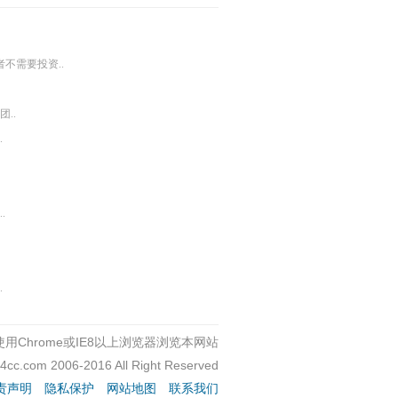
者不需要投资..
..
.
.
.
用Chrome或IE8以上浏览器浏览本网站
c4cc.com 2006-2016 All Right Reserved
责声明
隐私保护
网站地图
联系我们