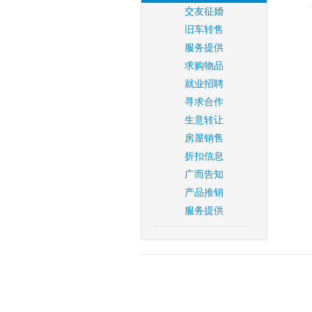
交友征婚
旧车转售
服务提供
求购物品
就业招聘
寻求合作
生意转让
房屋销售
折扣信息
广而告知
产品推销
服务提供