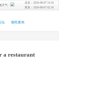
北京：
2026-08-07 14:16
地天气：
美东：
2026-08-07 02:16
论坛
便民查询
r a restaurant