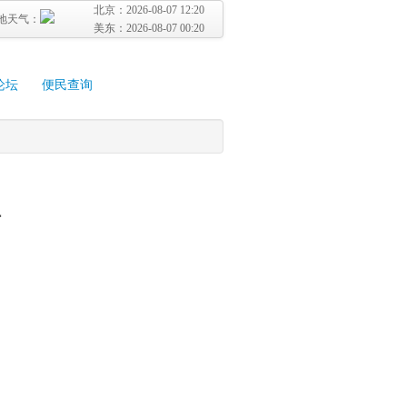
北京：
2026-08-07 12:20
地天气：
美东：
2026-08-07 00:20
论坛
便民查询
租