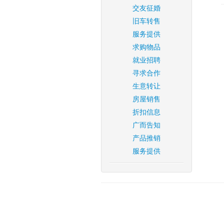
交友征婚
旧车转售
服务提供
求购物品
就业招聘
寻求合作
生意转让
房屋销售
折扣信息
广而告知
产品推销
服务提供