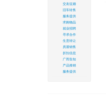
交友征婚
旧车转售
服务提供
求购物品
就业招聘
寻求合作
生意转让
房屋销售
折扣信息
广而告知
产品推销
服务提供