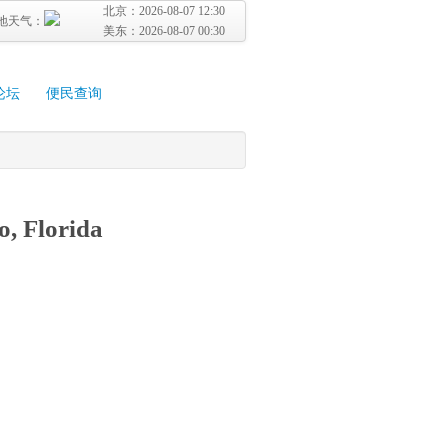
北京：
2026-08-07 12:30
地天气：
美东：
2026-08-07 00:30
论坛
便民查询
o, Florida