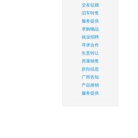
交友征婚
旧车转售
服务提供
求购物品
就业招聘
寻求合作
生意转让
房屋销售
折扣信息
广而告知
产品推销
服务提供