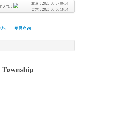
北京：
2026-08-07 06:34
地天气：
美东：
2026-08-06 18:34
论坛
便民查询
n Township