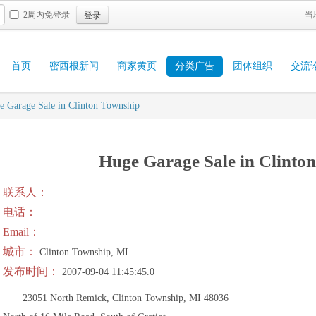
登录
2周内免登录
当
首页
密西根新闻
商家黄页
分类广告
团体组织
交流
e Garage Sale in Clinton Township
Huge Garage Sale in Clinto
联系人：
电话：
Email：
城市：
Clinton Township, MI
发布时间：
2007-09-04 11:45:45.0
23051 North Remick, Clinton Township, MI 48036