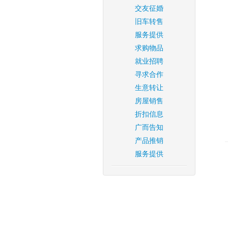
交友征婚
旧车转售
服务提供
求购物品
就业招聘
寻求合作
生意转让
房屋销售
折扣信息
广而告知
产品推销
服务提供