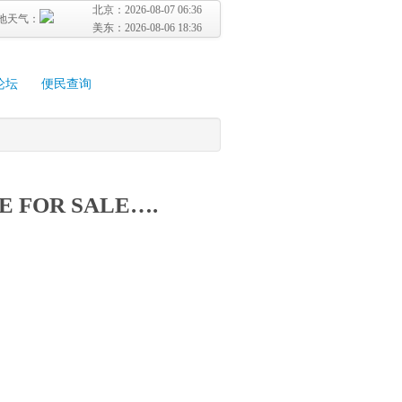
北京：
2026-08-07 06:36
地天气：
美东：
2026-08-06 18:36
论坛
便民查询
E FOR SALE….