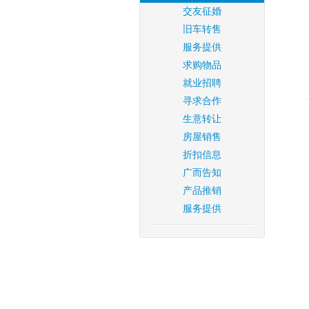
交友征婚
旧车转售
服务提供
求购物品
就业招聘
寻求合作
生意转让
房屋销售
折扣信息
广而告知
产品推销
服务提供