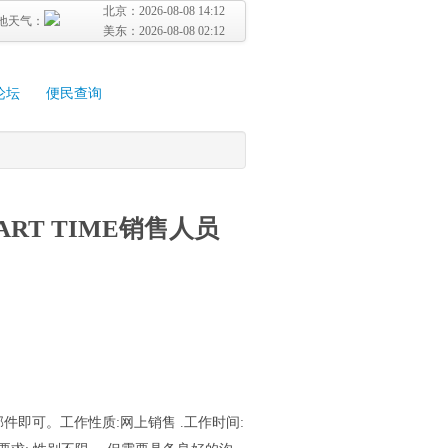
北京：
2026-08-08 14:12
地天气：
美东：
2026-08-08 02:12
论坛
便民查询
ART TIME销售人员
即可。工作性质:网上销售 .工作时间: