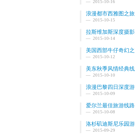
2015-10-16
浪漫都市西雅图之旅
2015-10-15
拉斯维加斯深度摄影
2015-10-14
美国西部牛仔奇幻之
2015-10-12
美东秋季风情经典线
2015-10-10
浪漫巴黎四日深度游
2015-10-09
爱尔兰最佳旅游线路
2015-10-08
洛杉矶迪斯尼乐园游玩攻略，
2015-09-29