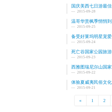
国庆美西七日游最佳
2015-09-28
温哥华赏枫季悄悄到
2015-09-25
备受好莱坞明星宠爱
2015-09-24
死亡谷国家公园旅游
2015-09-23
西雅图瑞尼尔山国家
2015-09-22
体验夏威夷民俗文化
2015-09-21
«
1
2