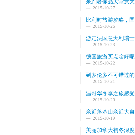
来到奢侈品天堂意大
2015-10-27
比利时旅游攻略，国
2015-10-26
游走法国意大利瑞士
2015-10-23
德国旅游买点啥好呢
2015-10-22
到多伦多不可错过的
2015-10-21
温哥华冬季之旅感受
2015-10-20
亲近落基山亲近大自
2015-10-19
美丽加拿大初冬深度