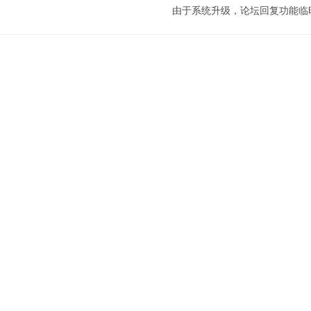
由于系统升级，论坛回复功能临