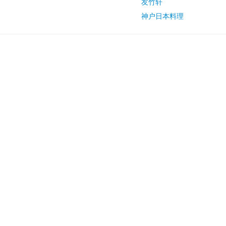
友竹轩
神户日本料理