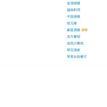
金湖酒楼
越南料理
中国酒楼
状元楼
豪庭酒楼
东方餐馆
老四川餐馆
翠宫酒家
苹果自助餐厅