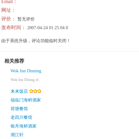
Email：
网址：
评价：
暂无评价
发布时间：
2007-04-24 01:25:04.0
由于系统升级，评论功能临时关闭！
相关推荐
Wok Inn Dinning
Wok Inn Dining of..
来来饭店
福临门海鲜酒家
荷塘餐馆
老四川餐馆
银舟海鲜酒家
潮江轩