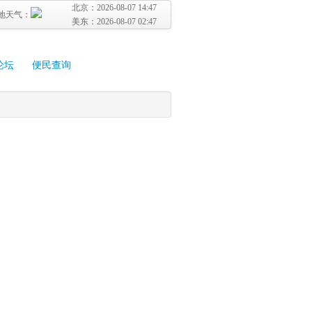
北京：
2026-08-07 14:47
地天气：
美东：
2026-08-07 02:47
论坛
便民查询