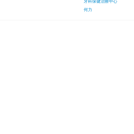
牙科保健治療中心
何力