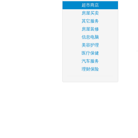
超市商店
房屋买卖
其它服务
房屋装修
信息电脑
美容护理
医疗保健
汽车服务
理财保险