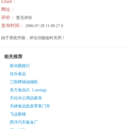
Email：
网址：
评价：
暂无评价
发布时间：
2006-07-28 11:08:27.0
由于系统升级，评论功能临时关闭！
相关推荐
新光眼鏡行
佳乐食品
三阳牌抽油烟机
东方食品(E. Lansing)
天伦办公用品家具
天緯食品批发零售门市
飞达眼镜
西洋汽车板金厂