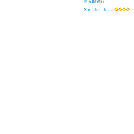
新光眼鏡行
Northside Liquor