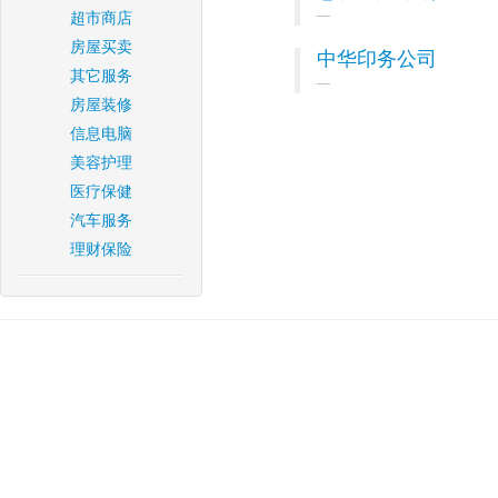
超市商店
房屋买卖
中华印务公司
其它服务
房屋装修
信息电脑
美容护理
医疗保健
汽车服务
理财保险