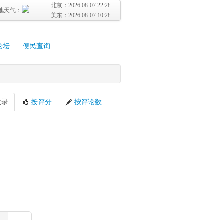
北京：
2026-08-07 22:28
地天气：
美东：
2026-08-07 10:28
论坛
便民查询
收录
按评分
按评论数