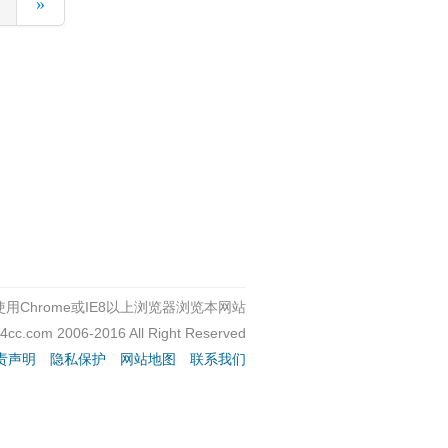
»
用Chrome或IE8以上浏览器浏览本网站
c4cc.com 2006-2016 All Right Reserved
责声明
隐私保护
网站地图
联系我们