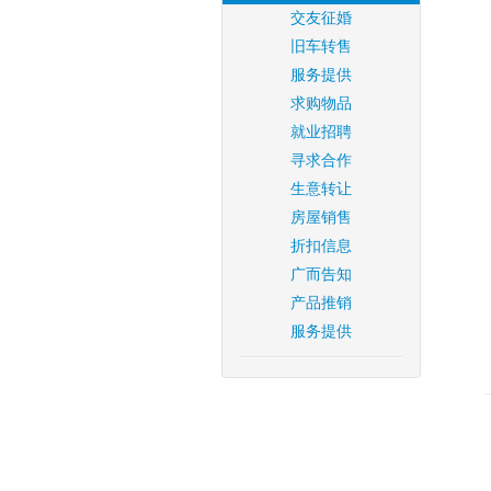
交友征婚
旧车转售
服务提供
求购物品
就业招聘
寻求合作
生意转让
房屋销售
折扣信息
广而告知
产品推销
服务提供