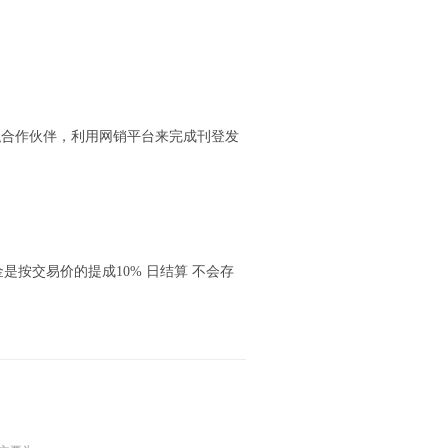
职合作伙伴，利用网销平台来完成刊登发
是按交易价的提成10% 日结算 不会存